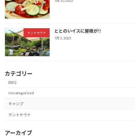
7月 10, 2023
ととのいイスに屋根が!!
テントサウナ
7月 1, 2023
カテゴリー
BBQ
Uncategorized
キャンプ
テントサウナ
アーカイブ