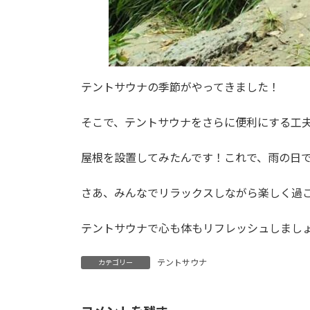
テントサウナの季節がやってきました！
そこで、テントサウナをさらに便利にする工
屋根を設置してみたんです！これで、雨の日
さあ、みんなでリラックスしながら楽しく過
テントサウナで心も体もリフレッシュしまし
テントサウナ
カテゴリー