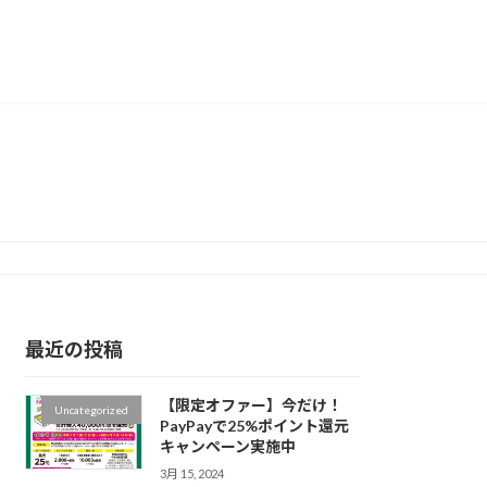
最近の投稿
【限定オファー】今だけ！
Uncategorized
PayPayで25%ポイント還元
キャンペーン実施中
3月 15, 2024