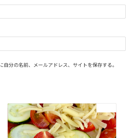
に自分の名前、メールアドレス、サイトを保存する。
次の記事