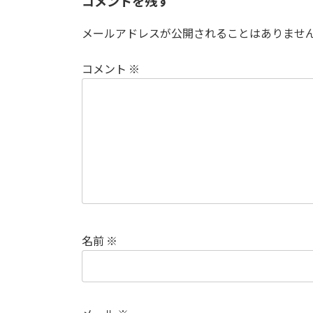
コメントを残す
メールアドレスが公開されることはありませ
コメント
※
名前
※