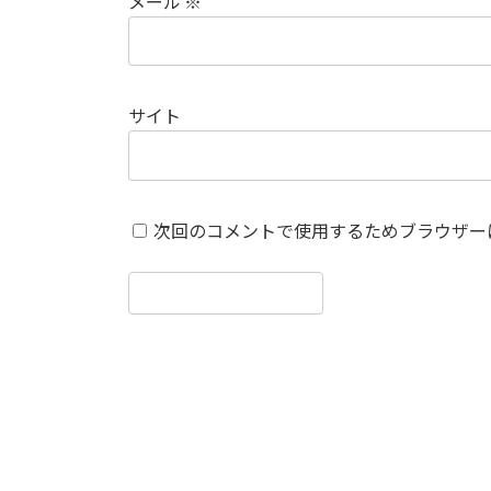
メール
※
サイト
次回のコメントで使用するためブラウザー