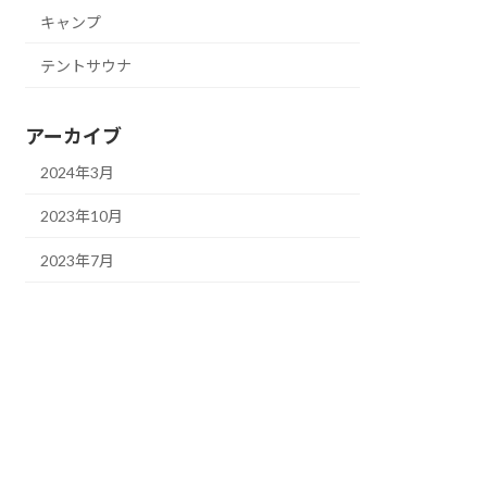
キャンプ
テントサウナ
アーカイブ
2024年3月
2023年10月
2023年7月