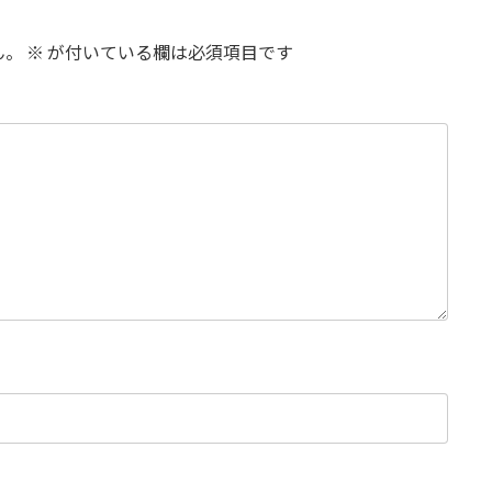
ん。
※
が付いている欄は必須項目です